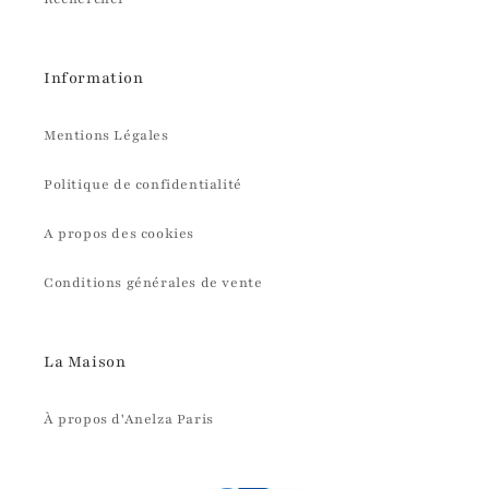
Information
Mentions Légales
Politique de confidentialité
A propos des cookies
Conditions générales de vente
La Maison
À propos d'Anelza Paris