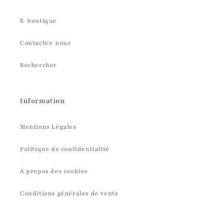
E-boutique
Contactez-nous
Rechercher
Information
Mentions Légales
Politique de confidentialité
A propos des cookies
Conditions générales de vente