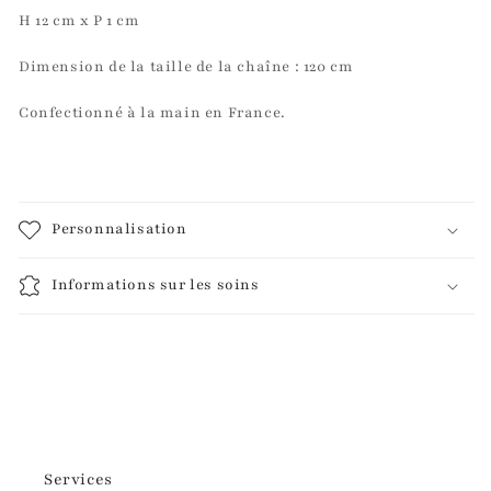
H 12 cm x P 1 cm
Dimension de la taille de la chaîne : 120 cm
Confectionné à la main en France.
Personnalisation
Informations sur les soins
Services