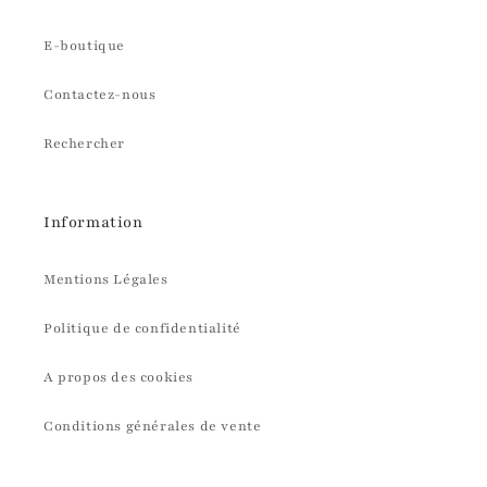
E-boutique
Contactez-nous
Rechercher
Information
Mentions Légales
Politique de confidentialité
A propos des cookies
Conditions générales de vente