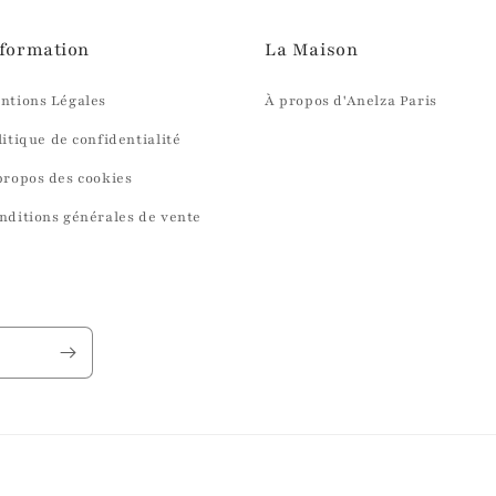
formation
La Maison
ntions Légales
À propos d'Anelza Paris
litique de confidentialité
propos des cookies
nditions générales de vente