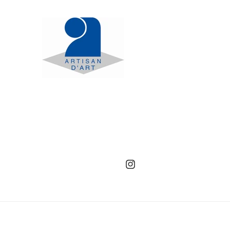
Instagram