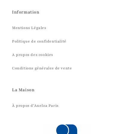
Information
Mentions Légales
Politique de confidentialité
A propos des cookies
Conditions générales de vente
La Maison
À propos d'Anelza Paris