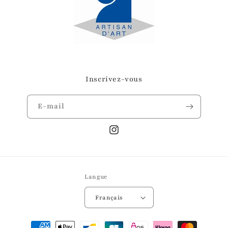
Inscrivez-vous
E-mail
Instagram
Langue
Français
Moyens