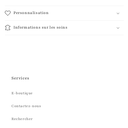
Personnalisation
Informations sur les soins
Services
E-boutique
Contactez-nous
Rechercher